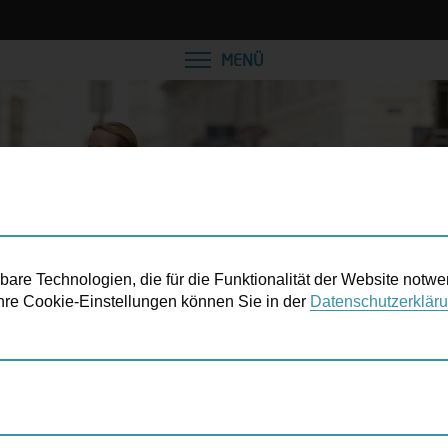
MENÜ
re Technologien, die für die Funktionalität der Website notwe
 Ihre Cookie-Einstellungen können Sie in der
Datenschutzerklär