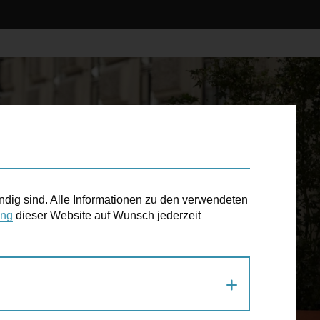
ndig sind. Alle Informationen zu den verwendeten
ung
dieser Website auf Wunsch jederzeit