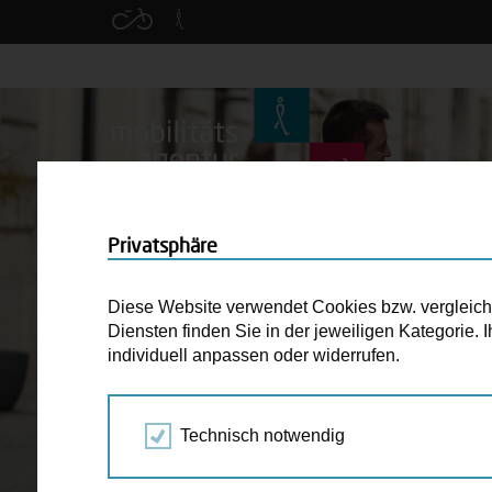
Privatsphäre
Diese Website verwendet Cookies bzw. vergleichba
Diensten finden Sie in der jeweiligen Kategorie.
individuell anpassen oder widerrufen.
Technisch notwendig