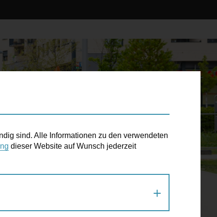
ndig sind. Alle Informationen zu den verwendeten
ung
dieser Website auf Wunsch jederzeit