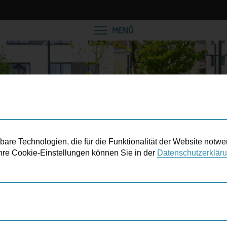
MENÜ
re Technologien, die für die Funktionalität der Website notwe
 Ihre Cookie-Einstellungen können Sie in der
Datenschutzerklär