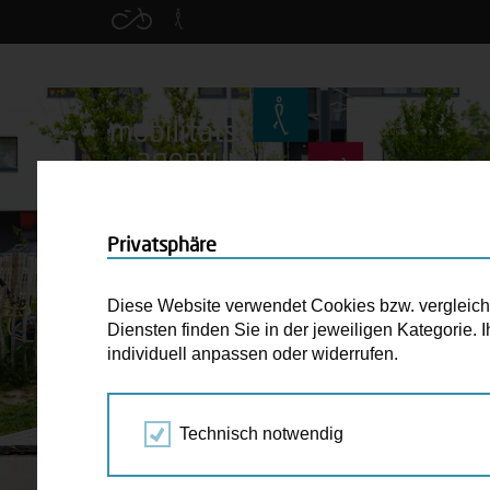
Privatsphäre
Diese Website verwendet Cookies bzw. vergleichba
Diensten finden Sie in der jeweiligen Kategorie.
individuell anpassen oder widerrufen.
Technisch notwendig