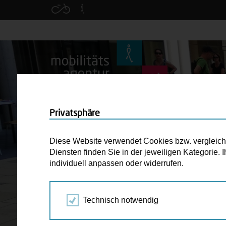
Privatsphäre
Diese Website verwendet Cookies bzw. vergleichba
Diensten finden Sie in der jeweiligen Kategorie.
individuell anpassen oder widerrufen.
Technisch notwendig
STARTSEITE
MOBILITÄTSFONDS WIEN – 