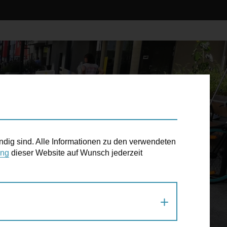
ndig sind. Alle Informationen zu den verwendeten
ung
dieser Website auf Wunsch jederzeit
NWENDVIERTEL – DIE MOBILE