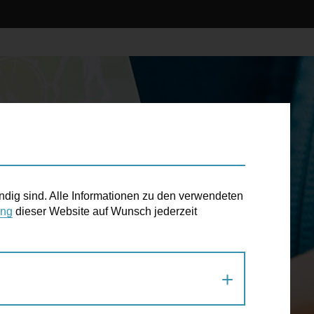
ndig sind. Alle Informationen zu den verwendeten
ung
dieser Website auf Wunsch jederzeit