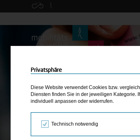
Privatsphäre
Diese Website verwendet Cookies bzw. vergleichba
Diensten finden Sie in der jeweiligen Kategorie.
individuell anpassen oder widerrufen.
Technisch notwendig