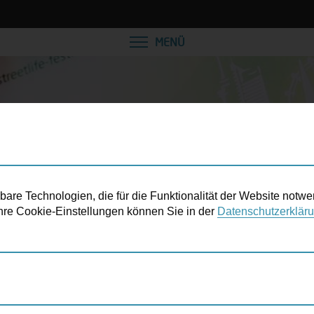
MENÜ
re Technologien, die für die Funktionalität der Website notwe
 Ihre Cookie-Einstellungen können Sie in der
Datenschutzerklär