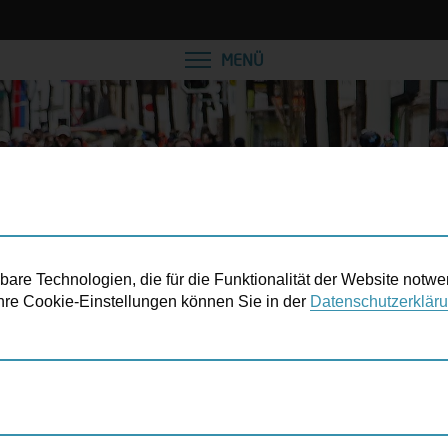
MENÜ
re Technologien, die für die Funktionalität der Website notwe
 Ihre Cookie-Einstellungen können Sie in der
Datenschutzerklär