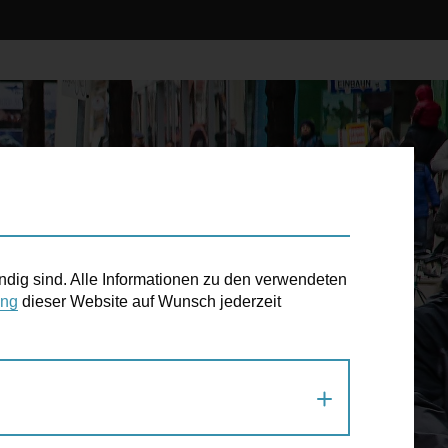
ndig sind. Alle Informationen zu den verwendeten
ung
dieser Website auf Wunsch jederzeit