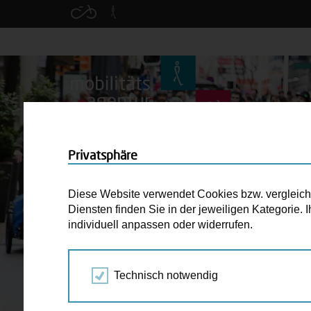
Privatsphäre
Diese Website verwendet Cookies bzw. vergleichba
Diensten finden Sie in der jeweiligen Kategorie.
individuell anpassen oder widerrufen.
Technisch notwendig