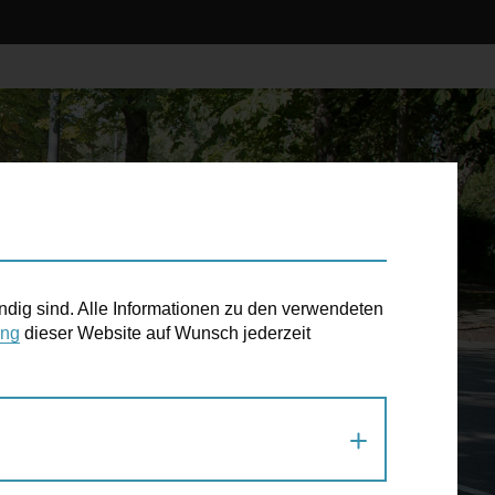
ndig sind. Alle Informationen zu den verwendeten
ung
dieser Website auf Wunsch jederzeit