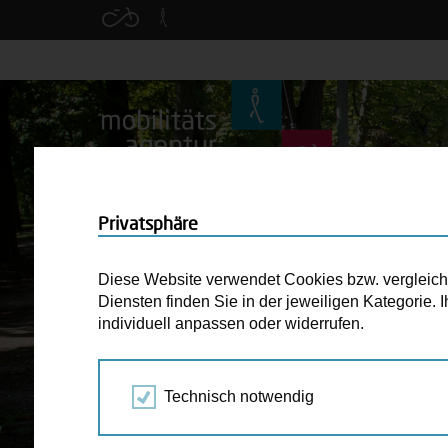
Privatsphäre
Diese Website verwendet Cookies bzw. vergleichba
Diensten finden Sie in der jeweiligen Kategorie.
individuell anpassen oder widerrufen.
Technisch notwendig