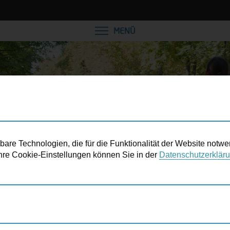
MENÜ
re Technologien, die für die Funktionalität der Website notwe
 Ihre Cookie-Einstellungen können Sie in der
Datenschutzerklär