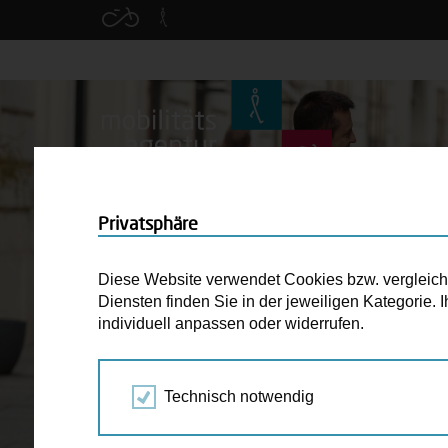
Privatsphäre
Diese Website verwendet Cookies bzw. vergleichba
Diensten finden Sie in der jeweiligen Kategorie.
individuell anpassen oder widerrufen.
Technisch notwendig