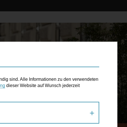
ndig sind. Alle Informationen zu den verwendeten
ung
dieser Website auf Wunsch jederzeit