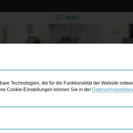
MENÜ
re Technologien, die für die Funktionalität der Website notwe
 Ihre Cookie-Einstellungen können Sie in der
Datenschutzerklär