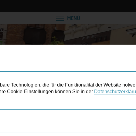
MENÜ
re Technologien, die für die Funktionalität der Website notwe
 Ihre Cookie-Einstellungen können Sie in der
Datenschutzerklär