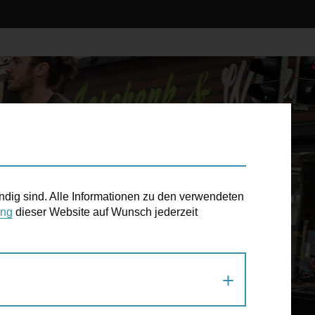
ndig sind. Alle Informationen zu den verwendeten
ung
dieser Website auf Wunsch jederzeit