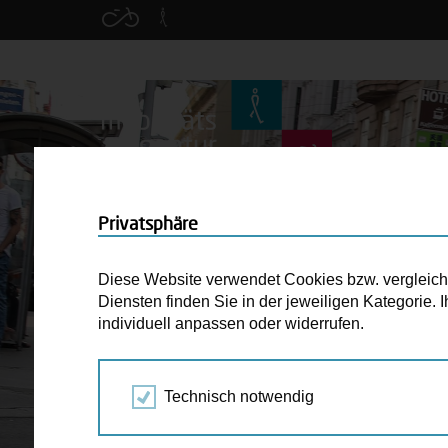
Privatsphäre
Diese Website verwendet Cookies bzw. vergleichba
Diensten finden Sie in der jeweiligen Kategorie.
individuell anpassen oder widerrufen.
Technisch notwendig