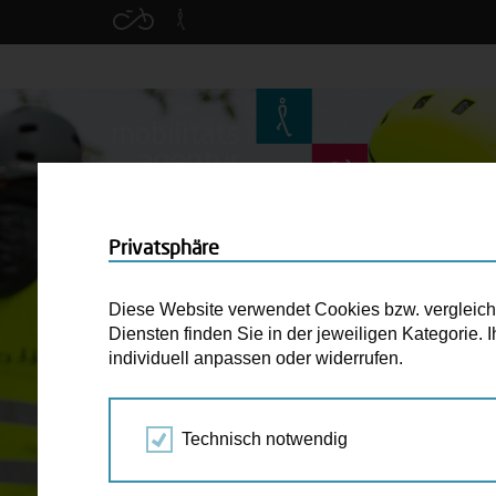
Privatsphäre
Diese Website verwendet Cookies bzw. vergleichba
Diensten finden Sie in der jeweiligen Kategorie.
individuell anpassen oder widerrufen.
Technisch notwendig