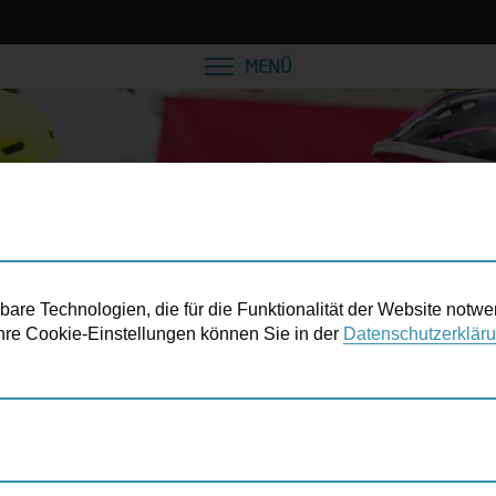
MENÜ
re Technologien, die für die Funktionalität der Website notwe
 Ihre Cookie-Einstellungen können Sie in der
Datenschutzerklär