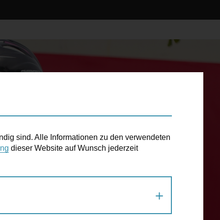
ndig sind. Alle Informationen zu den verwendeten
ung
dieser Website auf Wunsch jederzeit